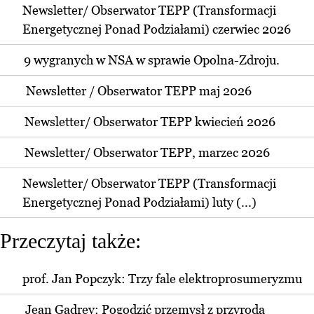
Newsletter/ Obserwator TEPP (Transformacji
Energetycznej Ponad Podziałami) czerwiec 2026
9 wygranych w NSA w sprawie Opolna-Zdroju.
Newsletter / Obserwator TEPP maj 2026
Newsletter/ Obserwator TEPP kwiecień 2026
Newsletter/ Obserwator TEPP, marzec 2026
Newsletter/ Obserwator TEPP (Transformacji
Energetycznej Ponad Podziałami) luty (...)
Przeczytaj także:
prof. Jan Popczyk: Trzy fale elektroprosumeryzmu
Jean Gadrey: Pogodzić przemysł z przyrodą