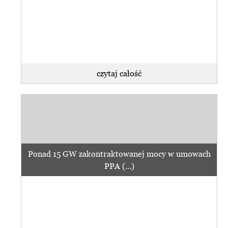
czytaj całość
Ponad 15 GW zakontraktowanej mocy w umowach
PPA (...)