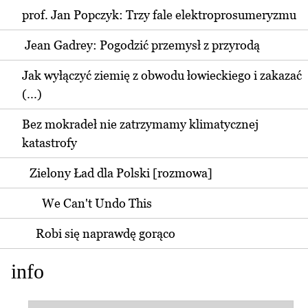
prof. Jan Popczyk: Trzy fale elektroprosumeryzmu
Jean Gadrey: Pogodzić przemysł z przyrodą
Jak wyłączyć ziemię z obwodu łowieckiego i zakazać
(...)
Bez mokradeł nie zatrzymamy klimatycznej
katastrofy
Zielony Ład dla Polski [rozmowa]
We Can't Undo This
Robi się naprawdę gorąco
info