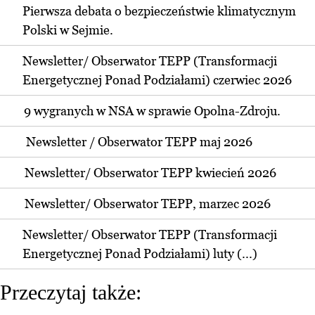
Pierwsza debata o bezpieczeństwie klimatycznym
Polski w Sejmie.
Newsletter/ Obserwator TEPP (Transformacji
Energetycznej Ponad Podziałami) czerwiec 2026
9 wygranych w NSA w sprawie Opolna-Zdroju.
Newsletter / Obserwator TEPP maj 2026
Newsletter/ Obserwator TEPP kwiecień 2026
Newsletter/ Obserwator TEPP, marzec 2026
Newsletter/ Obserwator TEPP (Transformacji
Energetycznej Ponad Podziałami) luty (...)
Przeczytaj także: