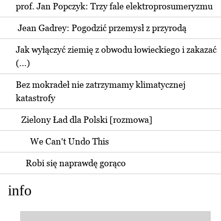
prof. Jan Popczyk: Trzy fale elektroprosumeryzmu
Jean Gadrey: Pogodzić przemysł z przyrodą
Jak wyłączyć ziemię z obwodu łowieckiego i zakazać
(...)
Bez mokradeł nie zatrzymamy klimatycznej
katastrofy
Zielony Ład dla Polski [rozmowa]
We Can't Undo This
Robi się naprawdę gorąco
info