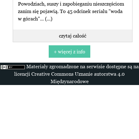
Powodziach, suszy i zapobieganiu nieszczęściom
zanim się pojawią. To 45 odcinek serialu "woda
w górach"... (...)
czytaj całość
+ więcej z info
Materiały zgromadzone na serwisie dostępne są na
licencji Creative Commons Uznanie autorstwa 4.0
Międzynarodowe