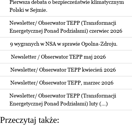
Pierwsza debata o bezpieczeństwie klimatycznym
Polski w Sejmie.
Newsletter/ Obserwator TEPP (Transformacji
Energetycznej Ponad Podziałami) czerwiec 2026
9 wygranych w NSA w sprawie Opolna-Zdroju.
Newsletter / Obserwator TEPP maj 2026
Newsletter/ Obserwator TEPP kwiecień 2026
Newsletter/ Obserwator TEPP, marzec 2026
Newsletter/ Obserwator TEPP (Transformacji
Energetycznej Ponad Podziałami) luty (...)
Przeczytaj także: