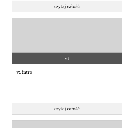
czytaj całość
v1
v1 intro
czytaj całość