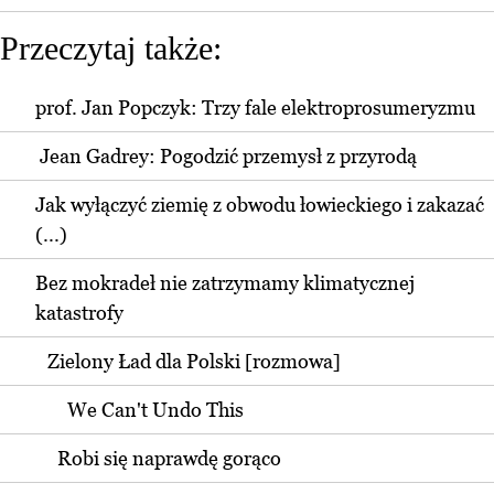
Przeczytaj także:
prof. Jan Popczyk: Trzy fale elektroprosumeryzmu
Jean Gadrey: Pogodzić przemysł z przyrodą
Jak wyłączyć ziemię z obwodu łowieckiego i zakazać
(...)
Bez mokradeł nie zatrzymamy klimatycznej
katastrofy
Zielony Ład dla Polski [rozmowa]
We Can't Undo This
Robi się naprawdę gorąco