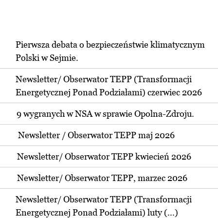
Pierwsza debata o bezpieczeństwie klimatycznym
Polski w Sejmie.
Newsletter/ Obserwator TEPP (Transformacji
Energetycznej Ponad Podziałami) czerwiec 2026
9 wygranych w NSA w sprawie Opolna-Zdroju.
Newsletter / Obserwator TEPP maj 2026
Newsletter/ Obserwator TEPP kwiecień 2026
Newsletter/ Obserwator TEPP, marzec 2026
Newsletter/ Obserwator TEPP (Transformacji
Energetycznej Ponad Podziałami) luty (...)