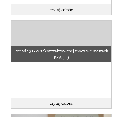
czytaj całość
Ponad 15 GW zakontraktowanej mocy w umowach
PPA (...)
czytaj całość