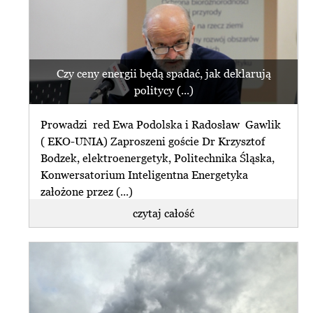
Czy ceny energii będą spadać, jak deklarują
politycy (...)
Prowadzi red Ewa Podolska i Radosław Gawlik
( EKO-UNIA) Zaproszeni goście Dr Krzysztof
Bodzek, elektroenergetyk, Politechnika Śląska,
Konwersatorium Inteligentna Energetyka
założone przez (...)
czytaj całość