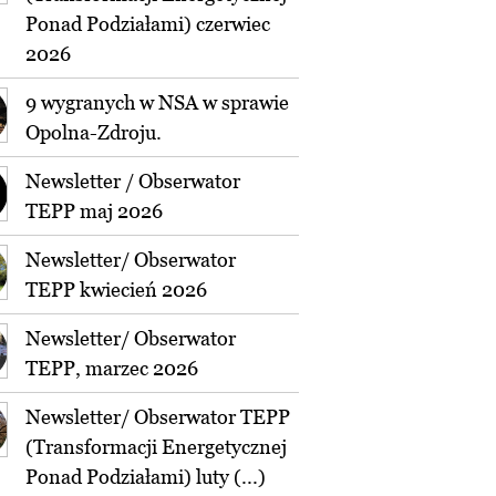
Ponad Podziałami) czerwiec
2026
9 wygranych w NSA w sprawie
Opolna-Zdroju.
Newsletter / Obserwator
TEPP maj 2026
Newsletter/ Obserwator
TEPP kwiecień 2026
Newsletter/ Obserwator
TEPP, marzec 2026
Newsletter/ Obserwator TEPP
(Transformacji Energetycznej
Ponad Podziałami) luty (...)