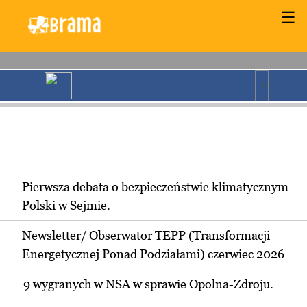
☰
Pierwsza debata o bezpieczeństwie klimatycznym
Polski w Sejmie.
Newsletter/ Obserwator TEPP (Transformacji
Energetycznej Ponad Podziałami) czerwiec 2026
9 wygranych w NSA w sprawie Opolna-Zdroju.