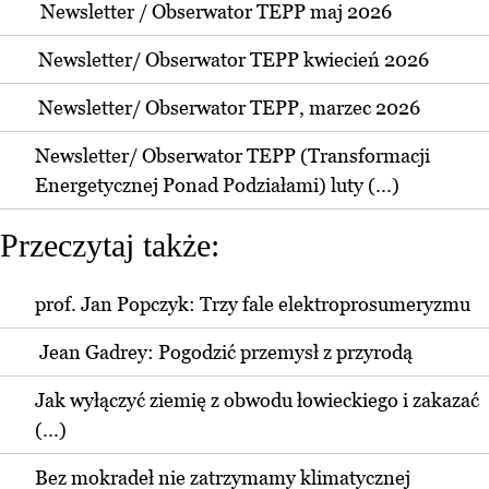
Newsletter / Obserwator TEPP maj 2026
Newsletter/ Obserwator TEPP kwiecień 2026
Newsletter/ Obserwator TEPP, marzec 2026
Newsletter/ Obserwator TEPP (Transformacji
Energetycznej Ponad Podziałami) luty (...)
Przeczytaj także:
prof. Jan Popczyk: Trzy fale elektroprosumeryzmu
Jean Gadrey: Pogodzić przemysł z przyrodą
Jak wyłączyć ziemię z obwodu łowieckiego i zakazać
(...)
Bez mokradeł nie zatrzymamy klimatycznej