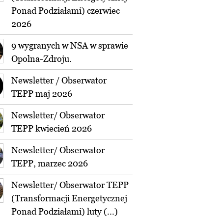
Ponad Podziałami) czerwiec
2026
9 wygranych w NSA w sprawie
Opolna-Zdroju.
Newsletter / Obserwator
TEPP maj 2026
Newsletter/ Obserwator
TEPP kwiecień 2026
Newsletter/ Obserwator
TEPP, marzec 2026
Newsletter/ Obserwator TEPP
(Transformacji Energetycznej
Ponad Podziałami) luty (...)